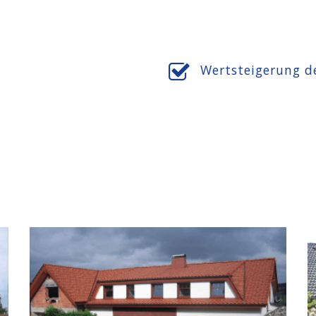
Wertsteigerung d