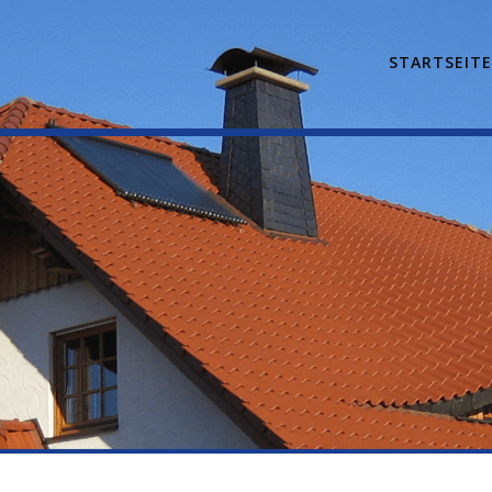
STARTSEIT