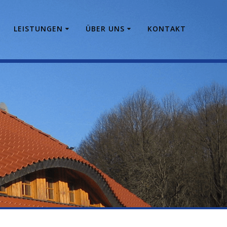
E
LEISTUNGEN
ÜBER UNS
KONTAKT