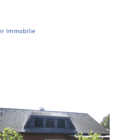
er Immobilie