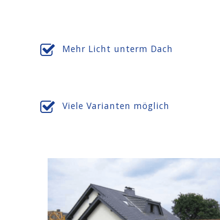
Mehr Licht unterm Dach
Viele Varianten möglich