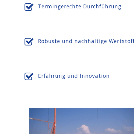
Termingerechte Durchführung
Robuste und nachhaltige Wertstof
Erfahrung und Innovation