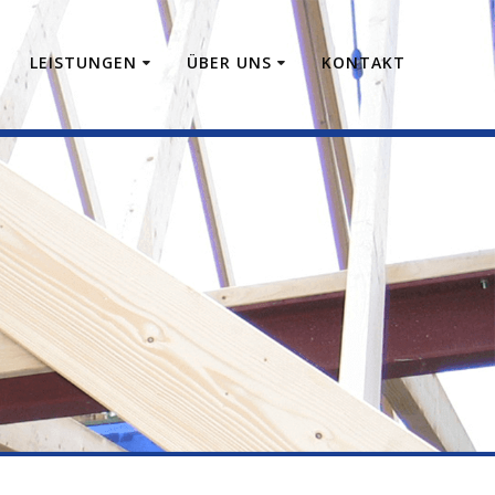
E
LEISTUNGEN
ÜBER UNS
KONTAKT