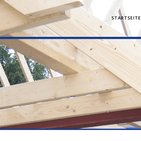
STARTSEIT